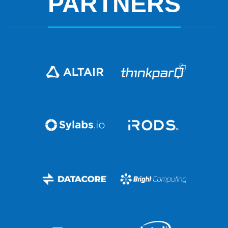
PARTNERS