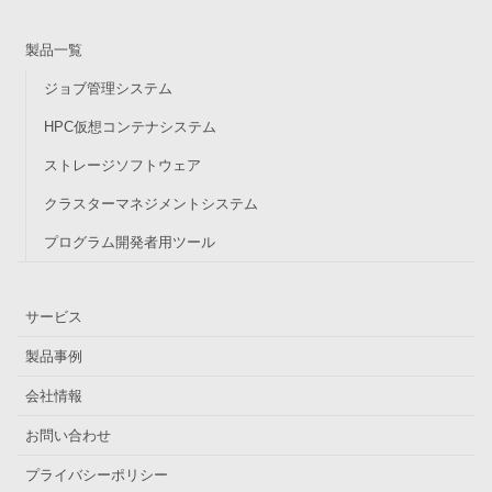
製品一覧
ジョブ管理システム
HPC仮想コンテナシステム
ストレージソフトウェア
クラスターマネジメントシステム
プログラム開発者用ツール
サービス
製品事例
会社情報
お問い合わせ
プライバシーポリシー