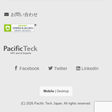
お問い合わせ
Facebook
Twitter
LinkedIn
Mobile
|
Desktop
(C) 2026
Pacific Teck Japan
. All rights reserved.