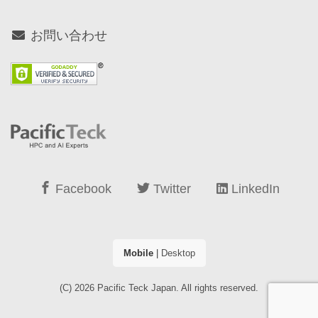
お問い合わせ
Facebook
Twitter
LinkedIn
Mobile
|
Desktop
(C) 2026
Pacific Teck Japan
. All rights reserved.