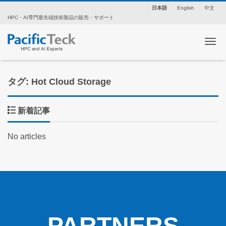
日本語
English
中文
HPC・AI専門最先端技術製品の販売・サポート
ナ
タグ: Hot Cloud Storage
新着記事
No articles
PARTNERS