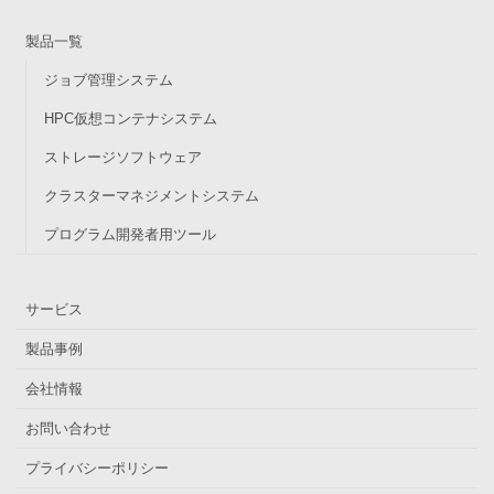
製品一覧
ジョブ管理システム
HPC仮想コンテナシステム
ストレージソフトウェア
クラスターマネジメントシステム
プログラム開発者用ツール
サービス
製品事例
会社情報
お問い合わせ
プライバシーポリシー