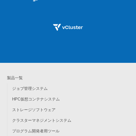
製品一覧
ジョブ管理システム
HPC仮想コンテナシステム
ストレージソフトウェア
クラスターマネジメントシステム
プログラム開発者用ツール