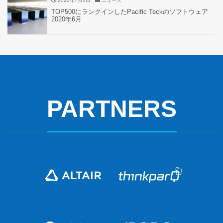
2020年7月3日
ニュース
TOP500にランクインしたPacific Teckのソフトウェア
2020年6月
PARTNERS