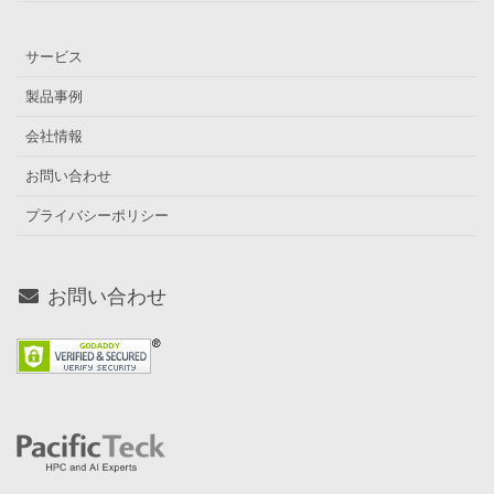
サービス
製品事例
会社情報
お問い合わせ
プライバシーポリシー
お問い合わせ