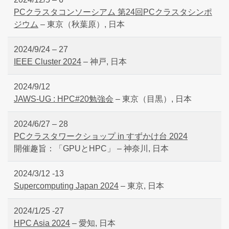
PCクラスタコンソーシアム 第24回PCクラスタシンポ
ジウム
– 東京（秋葉原）, 日本
2024/9/24 – 27
IEEE Cluster 2024
– 神戸, 日本
2024/9/12
JAWS-UG : HPC#20勉強会
– 東京（目黒）, 日本
2024/6/27 – 28
PCクラスタワークショップ in すずかけ台 2024
開催趣旨：「GPUとHPC」 – 神奈川, 日本
2024/3/12 -13
Supercomputing Japan 2024
– 東京, 日本
2024/1/25 -27
HPC Asia 2024
– 愛知, 日本