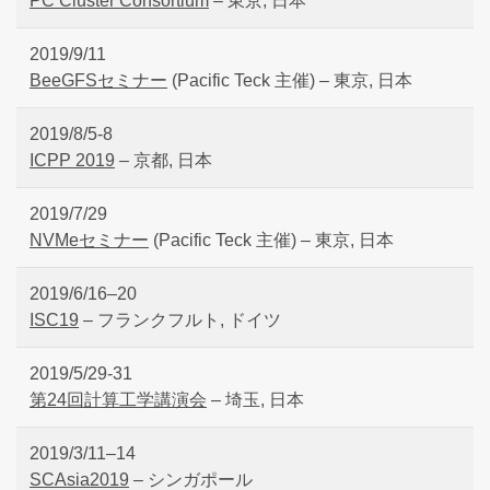
PC Cluster Consortium
– 東京, 日本
2019/9/11
BeeGFSセミナー
(Pacific Teck 主催) – 東京, 日本
2019/8/5-8
ICPP 2019
– 京都, 日本
2019/7/29
NVMeセミナー
(Pacific Teck 主催) – 東京, 日本
2019/6/16–20
ISC19
– フランクフルト, ドイツ
2019/5/29-31
第24回計算工学講演会
– 埼玉, 日本
2019/3/11–14
SCAsia2019
– シンガポール