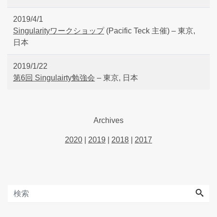
2019/4/1
Singularityワークショップ
(Pacific Teck 主催) – 東京,
日本
2019/1/22
第6回 Singulairty勉強会
– 東京, 日本
Archives
2020
|
2019
|
2018
|
2017