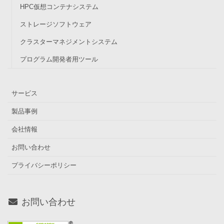
HPC仮想コンテナシステム
ストレージソフトウェア
クラスターマネジメントシステム
プログラム開発者用ツール
サービス
製品事例
会社情報
お問い合わせ
プライバシーポリシー
お問い合わせ