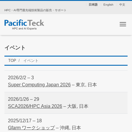
日本語
English
中文
HPC・AI専門最先端技術製品の販売・サポート
ナ
イベント
TOP
イベント
2026/2/2 – 3
Super Computing Japan 2026
– 東京, 日本
2026/1/26 – 29
SCA2026/HPC Asia 2026
– 大阪, 日本
2025/12/17 – 18
Gfarm ワークショップ
– 沖縄, 日本