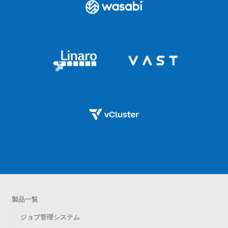
製品一覧
ジョブ管理システム