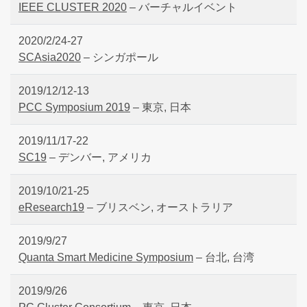
IEEE CLUSTER 2020
– バーチャルイベント
2020/2/24-27
SCAsia2020
– シンガポール
2019/12/12-13
PCC Symposium 2019
– 東京, 日本
2019/11/17-22
SC19
– デンバー, アメリカ
2019/10/21-25
eResearch19
– ブリスベン, オーストラリア
2019/9/27
Quanta Smart Medicine Symposium
– 台北, 台湾
2019/9/26