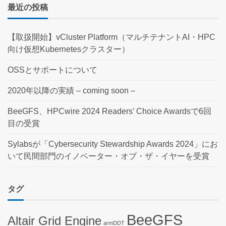
最近の投稿
【取扱開始】vCluster Platform（マルチテナントAI・HPC
向け仮想Kubernetesクラスター）
OSSとサポートについて
2020年以降の実績 – coming soon –
BeeGFS、HPCwire 2024 Readers’ Choice Awardsで6回
目の受賞
Sylabsが「Cybersecurity Stewardship Awards 2024」にお
いて民間部門のイノベーター・オブ・ザ・イヤーを受賞
タグ
BeeGFS
Altair Grid Engine
armDDT