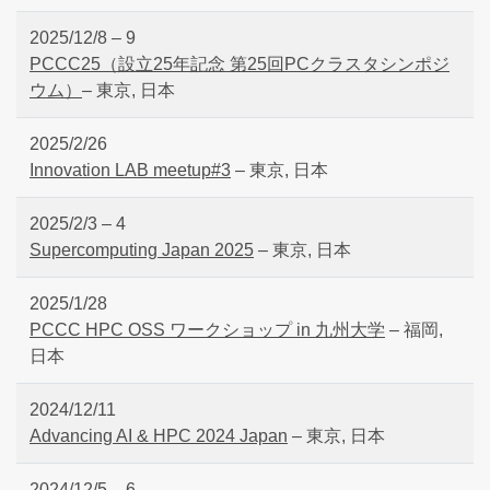
2025/12/8 – 9
PCCC25（設立25年記念 第25回PCクラスタシンポジ
ウム）
– 東京, 日本
2025/2/26
Innovation LAB meetup#3
– 東京, 日本
2025/2/3 – 4
Supercomputing Japan 2025
– 東京, 日本
2025/1/28
PCCC HPC OSS ワークショップ in 九州大学
– 福岡,
日本
2024/12/11
Advancing AI & HPC 2024 Japan
– 東京, 日本
2024/12/5 – 6