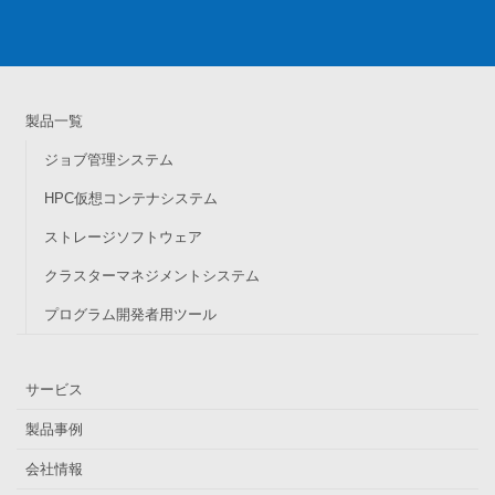
製品一覧
ジョブ管理システム
HPC仮想コンテナシステム
ストレージソフトウェア
クラスターマネジメントシステム
プログラム開発者用ツール
サービス
製品事例
会社情報