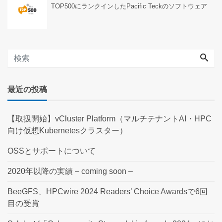
TOP500にランクインしたPacific Teckのソフトウェア
最近の投稿
【取扱開始】vCluster Platform（マルチテナントAI・HPC
向け仮想Kubernetesクラスター）
OSSとサポートについて
2020年以降の実績 – coming soon –
BeeGFS、HPCwire 2024 Readers’ Choice Awardsで6回
目の受賞