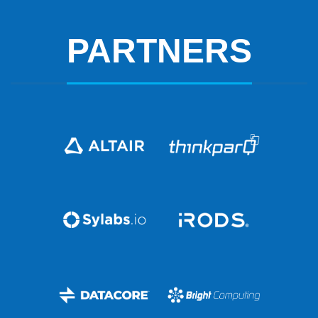
PARTNERS