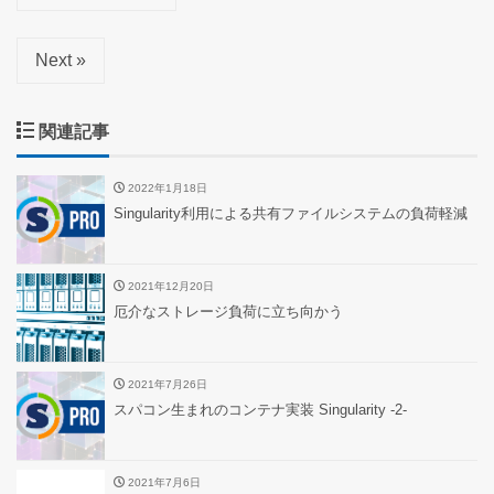
Next »
関連記事
2022年1月18日
Singularity利用による共有ファイルシステムの負荷軽減
2021年12月20日
厄介なストレージ負荷に立ち向かう
2021年7月26日
スパコン生まれのコンテナ実装 Singularity -2-
2021年7月6日