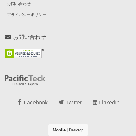
お問い合わせ
プライバシーポリシー
お問い合わせ
Facebook
Twitter
LinkedIn
Mobile
|
Desktop