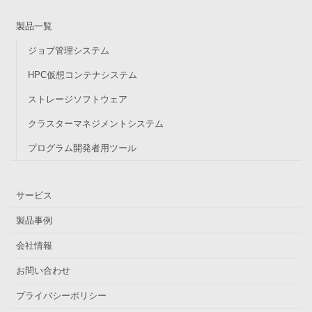
製品一覧
ジョブ管理システム
HPC仮想コンテナシステム
ストレージソフトウェア
クラスターマネジメントシステム
プログラム開発者用ツール
サービス
製品事例
会社情報
お問い合わせ
プライバシーポリシー