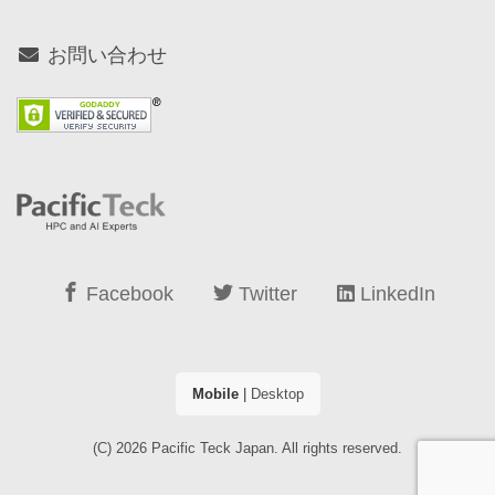
お問い合わせ
Facebook
Twitter
LinkedIn
Mobile
|
Desktop
(C) 2026
Pacific Teck Japan
. All rights reserved.