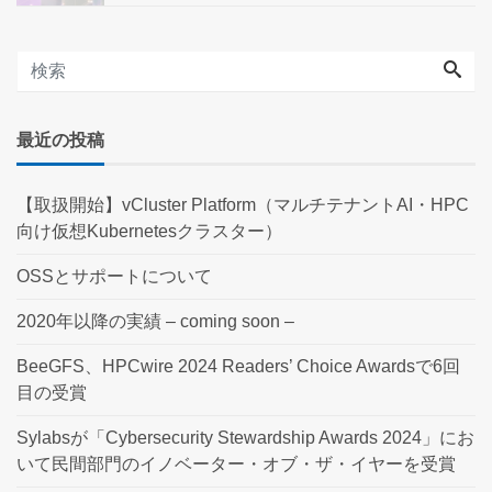
最近の投稿
【取扱開始】vCluster Platform（マルチテナントAI・HPC
向け仮想Kubernetesクラスター）
OSSとサポートについて
2020年以降の実績 – coming soon –
BeeGFS、HPCwire 2024 Readers’ Choice Awardsで6回
目の受賞
Sylabsが「Cybersecurity Stewardship Awards 2024」にお
いて民間部門のイノベーター・オブ・ザ・イヤーを受賞