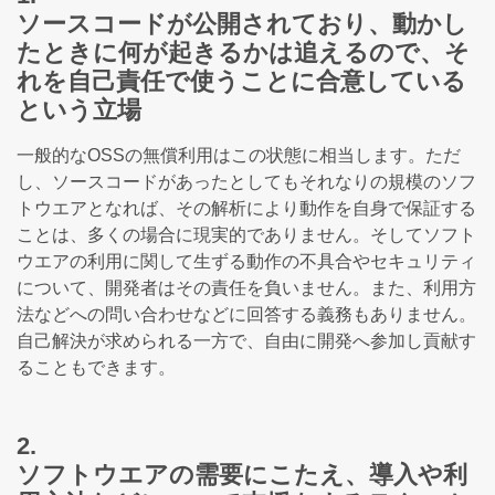
ソースコードが公開されており、動かし
たときに何が起きるかは追えるので、そ
れを自己責任で使うことに合意している
という立場
一般的なOSSの無償利用はこの状態に相当します。ただ
し、ソースコードがあったとしてもそれなりの規模のソフ
トウエアとなれば、その解析により動作を自身で保証する
ことは、多くの場合に現実的でありません。そしてソフト
ウエアの利用に関して生ずる動作の不具合やセキュリティ
について、開発者はその責任を負いません。また、利用方
法などへの問い合わせなどに回答する義務もありません。
自己解決が求められる一方で、自由に開発へ参加し貢献す
ることもできます。
2.
ソフトウエアの需要にこたえ、導入や利