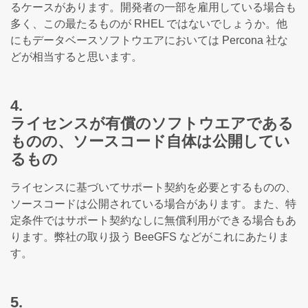
るケースがあります。開発者の一部を雇用している場合も
多く、この最たるものが RHEL ではないでしょうか。他
にもデータベースソフトウエアにおいては Percona 社な
どが相当すると思います。
4.
ライセンスが有償のソフトウエアである
ものの、ソースコード自体は公開してい
るもの
ライセンスに基づいてサポート契約を必要とするものの、
ソースコードは公開されている場合があります。また、特
定条件ではサポート契約なしに無償利用ができる場合もあ
ります。弊社の取り扱う BeeGFS などがこれにあたりま
す。
5.