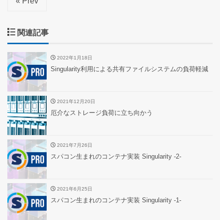
« Prev
関連記事
2022年1月18日
Singularity利用による共有ファイルシステムの負荷軽減
2021年12月20日
厄介なストレージ負荷に立ち向かう
2021年7月26日
スパコン生まれのコンテナ実装 Singularity -2-
2021年6月25日
スパコン生まれのコンテナ実装 Singularity -1-