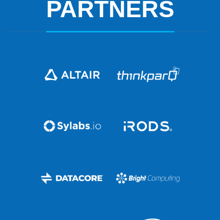
PARTNERS