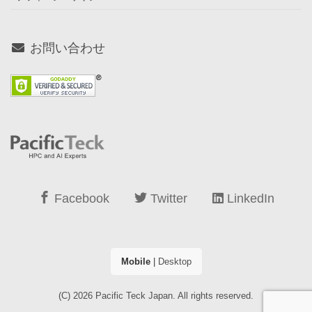
お問い合わせ
Facebook
Twitter
LinkedIn
Mobile
|
Desktop
(C) 2026
Pacific Teck Japan
. All rights reserved.