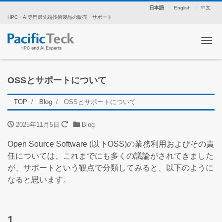
日本語
English
中文
HPC・AI専門最先端技術製品の販売・サポート
ナ
OSSとサポートについて
TOP
Blog
OSSとサポートについて
2025年11月5日
Blog
Open Source Software (以下OSS)の業務利用およびその責
任については、これまでにも多くの議論がされてきました
が、サポートという観点で分類してみると、以下のように
なると思います。
1.