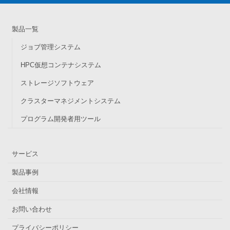
製品一覧
ジョブ管理システム
HPC仮想コンテナシステム
ストレージソフトウェア
クラスターマネジメントシステム
プログラム開発者用ツール
サービス
製品事例
会社情報
お問い合わせ
プライバシーポリシー