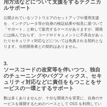
用方法などについて支援をするテクニカ
ルサポート
公開されているソフトウエアのセットアップや運用支援
を、インテグレータ等が自身の検証結果や知見に基づいて
「サポート」と称して販売するケースがありますが、開発
には絡んでおらず、コードやドキュメントに不具合があっ
たりセキュリティ対応などについては免責される契約とな
ります。当然開発者との契約はありません。
3.
ソースコードの改変等を伴いつつ、独自
のチューニングやバグフィックス、セキ
ュリティ対応などに責任をもつことをサ
ービスの一環とするサポート
数は多くありませんが、十分な開発力を背景に、自身のサ
ービスを展開するためのベースとして OSS を利用してい