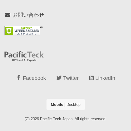
お問い合わせ
Facebook
Twitter
LinkedIn
Mobile
|
Desktop
(C) 2026
Pacific Teck Japan
. All rights reserved.