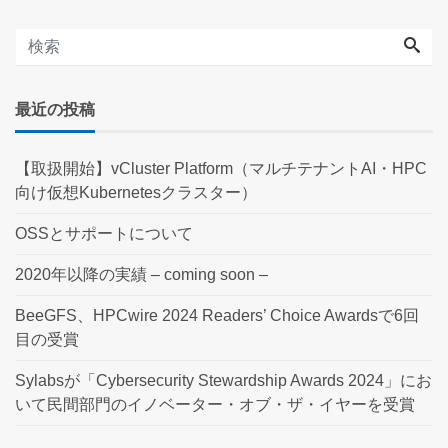
最近の投稿
【取扱開始】vCluster Platform（マルチテナントAI・HPC
向け仮想Kubernetesクラスター）
OSSとサポートについて
2020年以降の実績 – coming soon –
BeeGFS、HPCwire 2024 Readers’ Choice Awardsで6回
目の受賞
Sylabsが「Cybersecurity Stewardship Awards 2024」にお
いて民間部門のイノベーター・オブ・ザ・イヤーを受賞