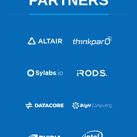
PARTNERS