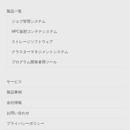
製品一覧
ジョブ管理システム
HPC仮想コンテナシステム
ストレージソフトウェア
クラスターマネジメントシステム
プログラム開発者用ツール
サービス
製品事例
会社情報
お問い合わせ
プライバシーポリシー