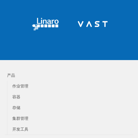
产品
作业管理
容器
存储
集群管理
开发工具