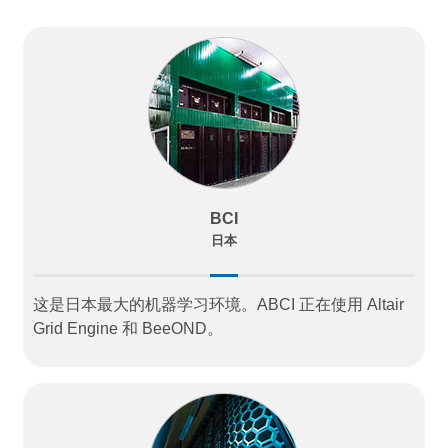
BCI
日本
这是日本最大的机器学习环境。ABCI 正在使用 Altair
Grid Engine 和 BeeOND。