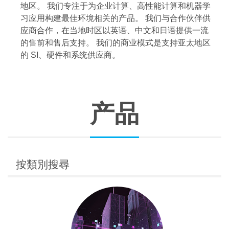
地区。 我们专注于为企业计算、高性能计算和机器学
习应用构建最佳环境相关的产品。 我们与合作伙伴供
应商合作，在当地时区以英语、中文和日语提供一流
的售前和售后支持。 我们的商业模式是支持亚太地区
的 SI、硬件和系统供应商。
产品
按類別搜尋