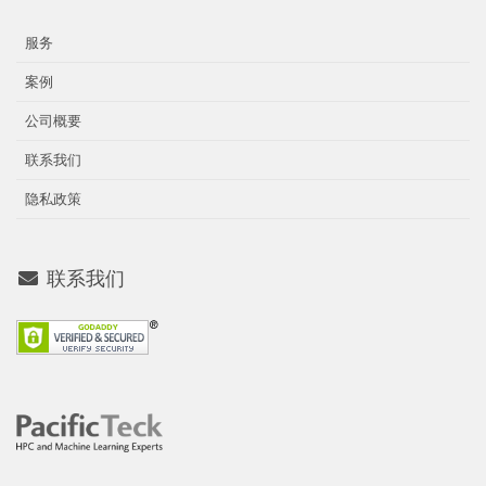
服务
案例
公司概要
联系我们
隐私政策
联系我们