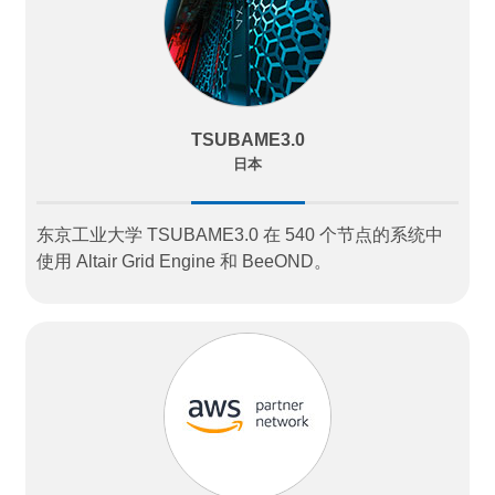
TSUBAME3.0
日本
东京工业大学 TSUBAME3.0 在 540 个节点的系统中
使用 Altair Grid Engine 和 BeeOND。