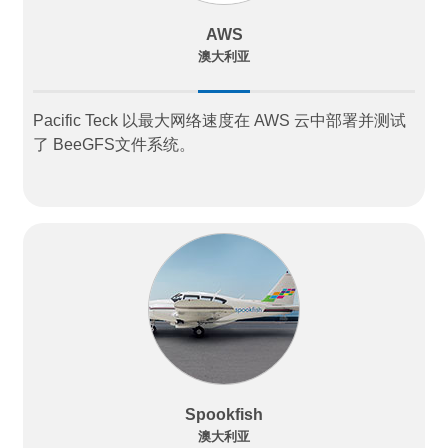
AWS
澳大利亚
Pacific Teck 以最大网络速度在 AWS 云中部署并测试
了 BeeGFS文件系统。
Spookfish
澳大利亚