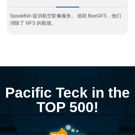
Spookfish 提供航空影像服务。 借助 BeeGFS，他们
消除了 NFS 的瓶颈。
Pacific Teck in the
TOP 500!