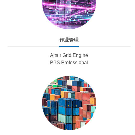
作业管理
Altair Grid Engine
PBS Professional