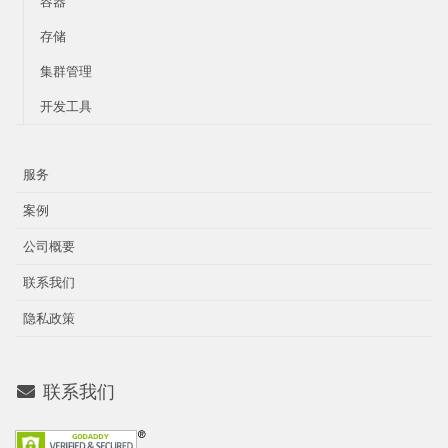
容器
存储
集群管理
开发工具
服务
案例
公司概要
联系我们
隐私政策
联系我们