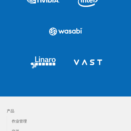
产品
作业管理